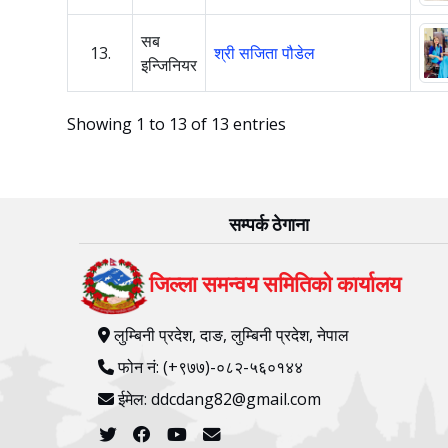
सब
13.
श्री स‌जिता पौडेल
इन्जिनियर
Showing 1 to 13 of 13 entries
सम्पर्क ठेगाना
जिल्ला समन्वय समितिको कार्यालय
लुम्बिनी प्रदेश, दाङ, लुम्बिनी प्रदेश, नेपाल
फोन नं: (+९७७)-०८२-५६०१४४
ईमेल: ddcdang82@gmail.com