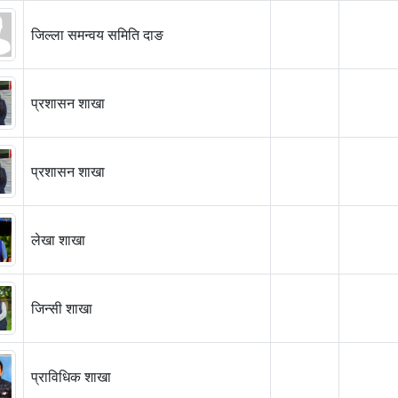
जिल्ला समन्वय समिति दाङ
प्रशासन शाखा
प्रशासन शाखा
लेखा शाखा
जिन्सी शाखा
प्राविधिक शाखा