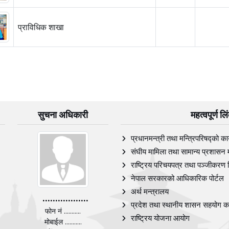
प्राविधिक शाखा
सुचना अधिकारी
महत्वपूर्ण ल
प्रधानमन्त्री तथा मन्त्रिपरिषद्को का
संघीय मामिला तथा सामान्य प्रशासन 
राष्ट्रिय परिचयपत्र तथा पञ्‍जीकरण 
नेपाल सरकारको आधिकारिक पोर्टल
अर्थ मन्त्रालय
..................
प्रदेश तथा स्थानीय शासन सहयोग का
फोन नं ...........
राष्ट्रिय योजना आयोग
मोबाईल ...........