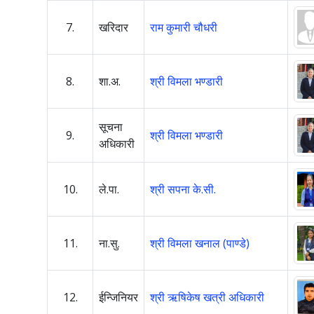
7.
खरिदार
राम कुमारी चौधरी
8.
शा.अ.
श्री विमला भण्डारी
सूचना
9.
श्री विमला भण्डारी
अधिकारी
10.
ले.पा.
श्री सपना के.सी.
11.
ना.सु.
श्री विमला खनाल (पाण्डे)
12.
ईन्जिनियर
श्री ऋषिकेष खत्री अधिकारी