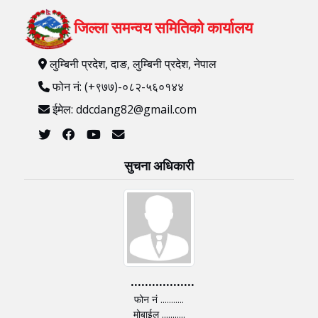
जिल्ला समन्वय समितिको कार्यालय
लुम्बिनी प्रदेश, दाङ, लुम्बिनी प्रदेश, नेपाल
फोन नं: (+९७७)-०८२-५६०१४४
ईमेल: ddcdang82@gmail.com
सुचना अधिकारी
..................
फोन नं ...........
मोबाईल ...........